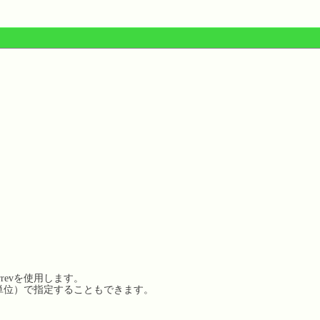
revを使用します。
イト単位）で指定することもできます。